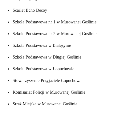
Scarlet Echo Decoy
Szkoła Podstawowa nr 1 w Murowanej Goślinie
Szkoła Podstawowa nr 2 w Murowanej Goślinie
Szkoła Podstawowa w Białężynie
Szkoła Podstawowa w Długiej Goślinie
Szkoła Podstawowa w Łopuchowie
Stowarzyszenie Przyjaciele Łopuchowa
Komisariat Policji w Murowanej Goślinie
Straż Miejska w Murowanej Goślinie