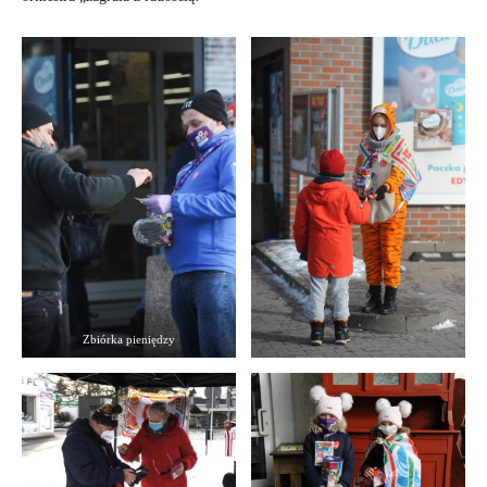
Zbiórka pieniędzy