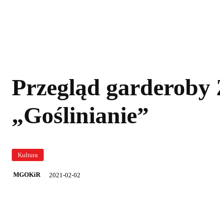
Przegląd garderoby 
„Goślinianie”
Kultura
2021-02-02
MGOKiR