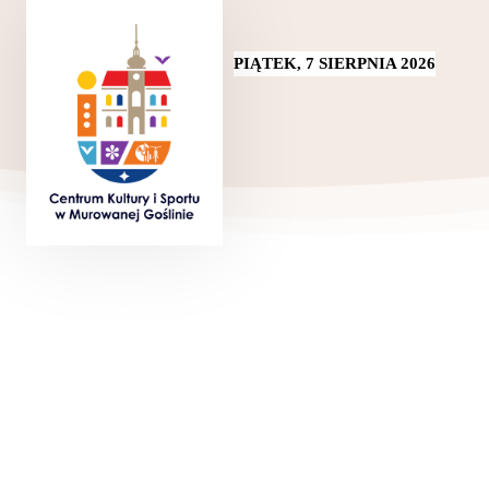
PIĄTEK, 7 SIERPNIA 2026