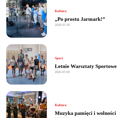
Kultura
„Po prostu Jarmark!”
2026-07-29
Sport
Letnie Warsztaty Sportowe
2026-07-04
Kultura
Muzyka pamięci i wolności