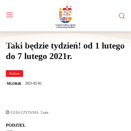
Taki będzie tydzień! od 1 lutego
do 7 lutego 2021r.
Kultura
2021-02-02
MGOKiR
CZAS CZYTANIA:
3
min.
PODZIEL