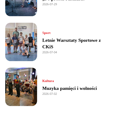
2026-07-29
Sport
Letnie Warsztaty Sportowe z
CKiS
2026-07-04
Kultura
Muzyka pamięci i wolności
2026-07-02