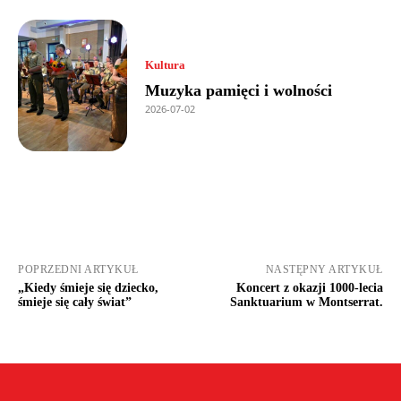
Kultura
Muzyka pamięci i wolności
2026-07-02
POPRZEDNI ARTYKUŁ
NASTĘPNY ARTYKUŁ
„Kiedy śmieje się dziecko,
Koncert z okazji 1000-lecia
śmieje się cały świat”
Sanktuarium w Montserrat.