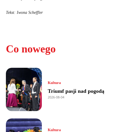
Tekst: Iwona Scheffler
Co nowego
Kultura
Triumf pasji nad pogodą
2026-08-04
Kultura