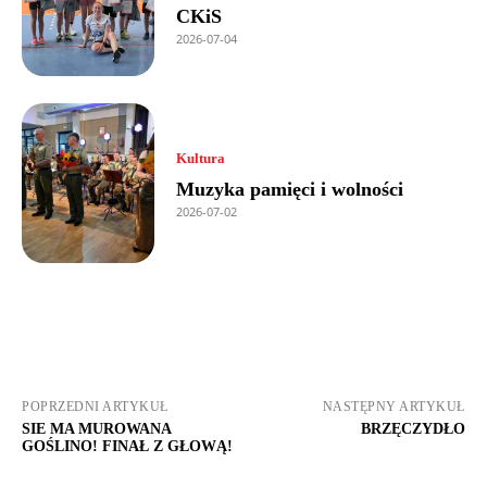
CKiS
2026-07-04
Kultura
Muzyka pamięci i wolności
2026-07-02
POPRZEDNI ARTYKUŁ
NASTĘPNY ARTYKUŁ
SIE MA MUROWANA
BRZĘCZYDŁO
GOŚLINO! FINAŁ Z GŁOWĄ!