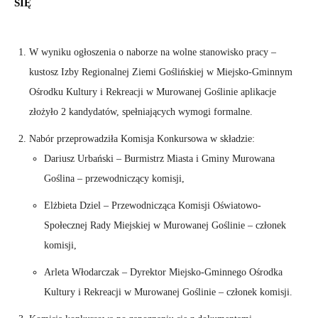
SIĘ
W wyniku ogłoszenia o naborze na wolne stanowisko pracy –
kustosz Izby Regionalnej Ziemi Goślińskiej w Miejsko-Gminnym
Ośrodku Kultury i Rekreacji w Murowanej Goślinie aplikacje
złożyło 2 kandydatów, spełniających wymogi formalne.
Nabór przeprowadziła Komisja Konkursowa w składzie:
Dariusz Urbański – Burmistrz Miasta i Gminy Murowana
Goślina – przewodniczący komisji,
Elżbieta Dziel – Przewodnicząca Komisji Oświatowo-
Społecznej Rady Miejskiej w Murowanej Goślinie – członek
komisji,
Arleta Włodarczak – Dyrektor Miejsko-Gminnego Ośrodka
Kultury i Rekreacji w Murowanej Goślinie – członek komisji.