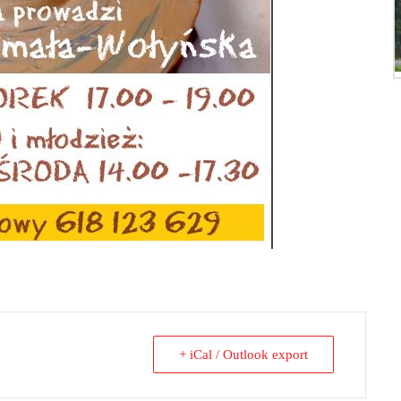
+ iCal / Outlook export