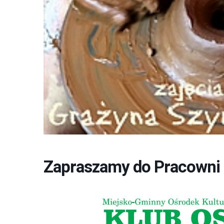
Zapraszamy do Pracowni 