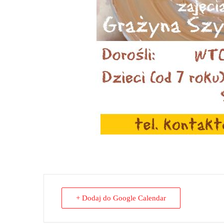
+ Dodaj do Google Calendar