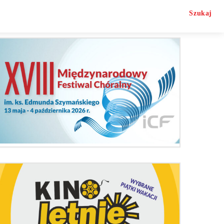
Szukaj
O nas
Kontakt