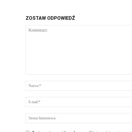
ZOSTAW ODPOWIEDŹ