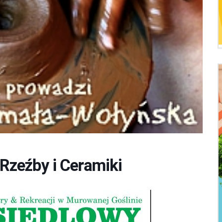
Rzeźby i Ceramiki