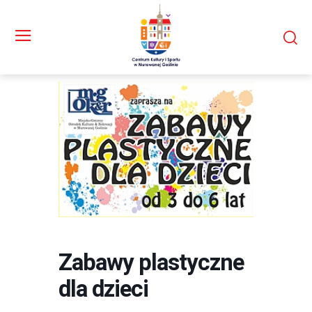
Zabawy plastyczne
dla dzieci