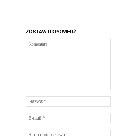
ZOSTAW ODPOWIEDŹ