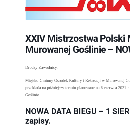
XXIV Mistrzostwa Polski
Murowanej Goślinie – 
Drodzy Zawodnicy,
Miejsko-Gminny Ośrodek Kultury i Rekreacji w Murowanej Gośl
przekłada na późniejszy termin planowane na 6 czerwca 2021 
Goślinie.
NOWA DATA BIEGU – 1 SIER
zapisy.