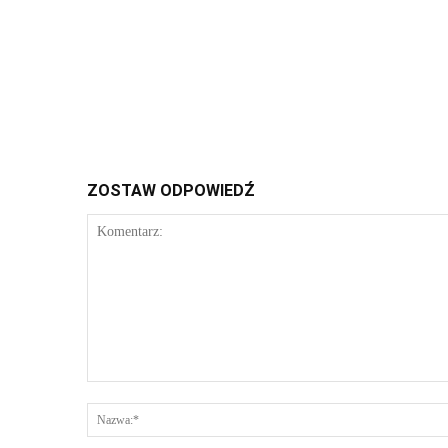
ZOSTAW ODPOWIEDŹ