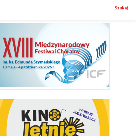
Szukaj
O nas
Kontakt