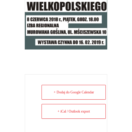
+ Dodaj do Google Calendar
+ iCal / Outlook export