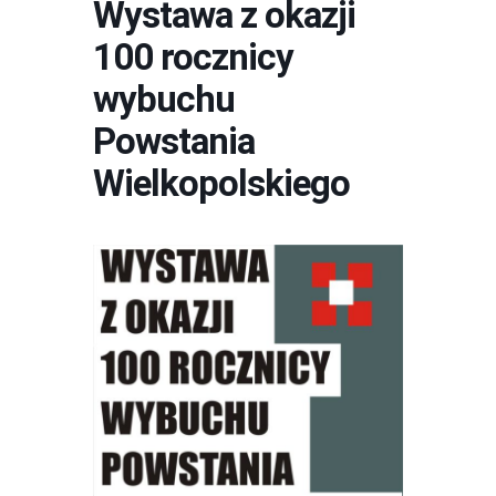
Wystawa z okazji
100 rocznicy
wybuchu
Powstania
Wielkopolskiego