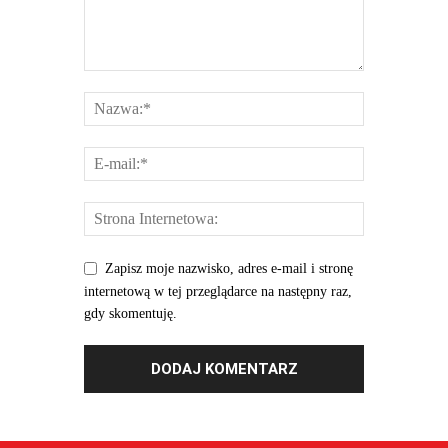
Zapisz moje nazwisko, adres e-mail i stronę
internetową w tej przeglądarce na następny raz,
gdy skomentuję.