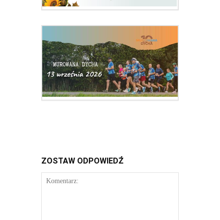
ZOSTAW ODPOWIEDŹ