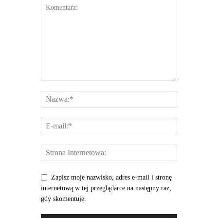
Zapisz moje nazwisko, adres e-mail i stronę
internetową w tej przeglądarce na następny raz,
gdy skomentuję.