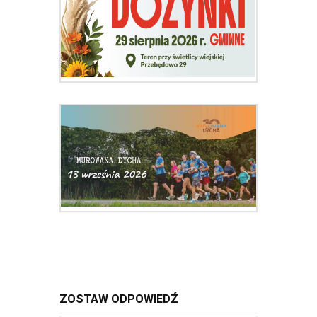
ZOSTAW ODPOWIEDŹ