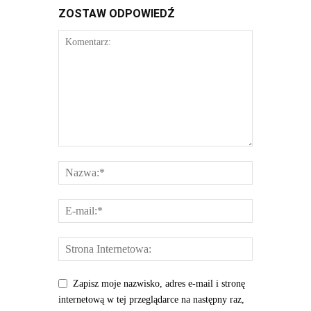
ZOSTAW ODPOWIEDŹ
Zapisz moje nazwisko, adres e-mail i stronę
internetową w tej przeglądarce na następny raz,