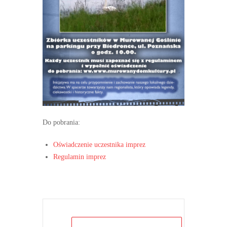
Do pobrania:
Oświadczenie uczestnika imprez
Regulamin imprez