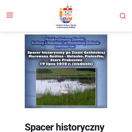
Spacer historyczny