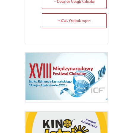
+ Dodaj do Google Calendar
+ iCal / Outlook export