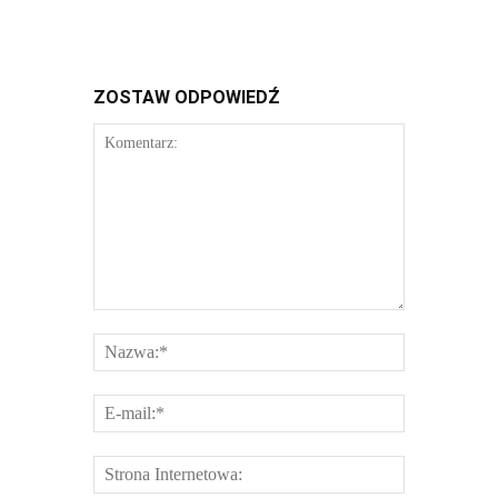
ZOSTAW ODPOWIEDŹ