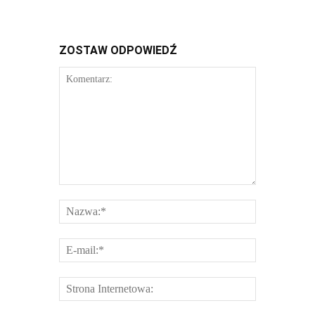
ZOSTAW ODPOWIEDŹ