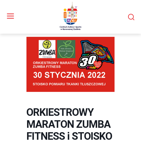
ORKIESTROWY
MARATON ZUMBA
FITNESS i STOISKO