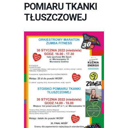
POMIARU TKANKI
TŁUSZCZOWEJ