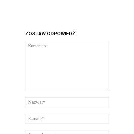
ZOSTAW ODPOWIEDŹ