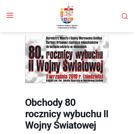
Obchody 80
rocznicy wybuchu II
Wojny Światowej