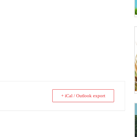
+ iCal / Outlook export