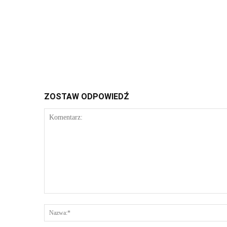
ZOSTAW ODPOWIEDŹ