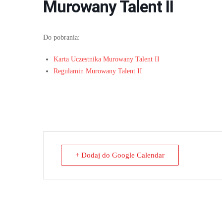
Murowany Talent II
Do pobrania:
Karta Uczestnika Murowany Talent II
Regulamin Murowany Talent II
+ Dodaj do Google Calendar