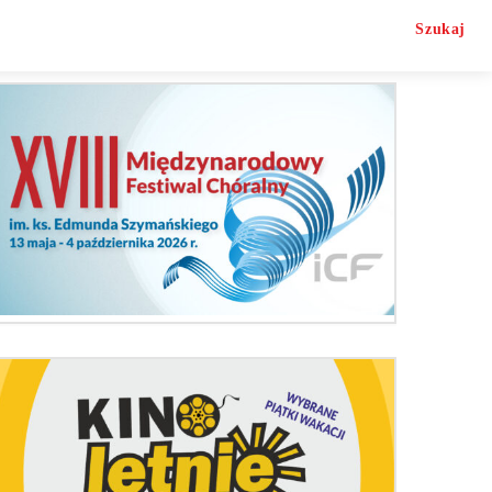
Szukaj
O nas
Kontakt