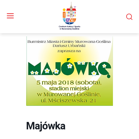
Majówka