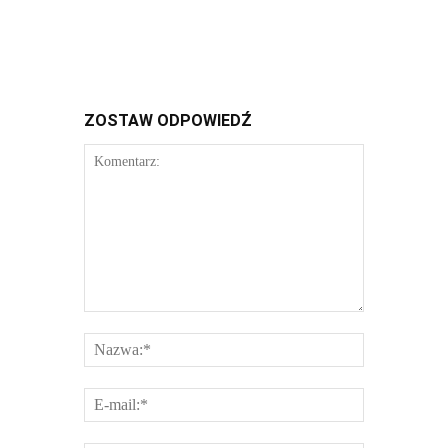
ZOSTAW ODPOWIEDŹ