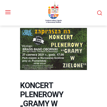
KONCERT
PLENEROWY
„GRAMY W