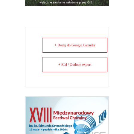
+ Dodaj do Google Calendar
+ iCal / Outlook export