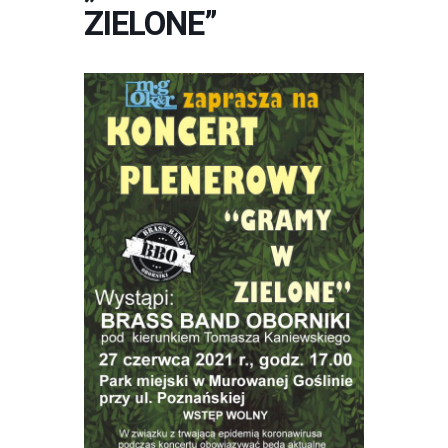
ZIELONE”