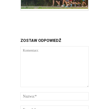
ZOSTAW ODPOWIEDŹ