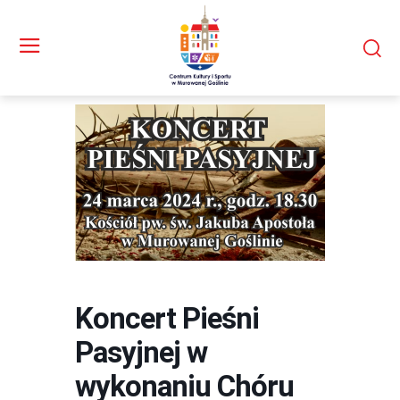
Koncert Pieśni
Pasyjnej w
wykonaniu Chóru