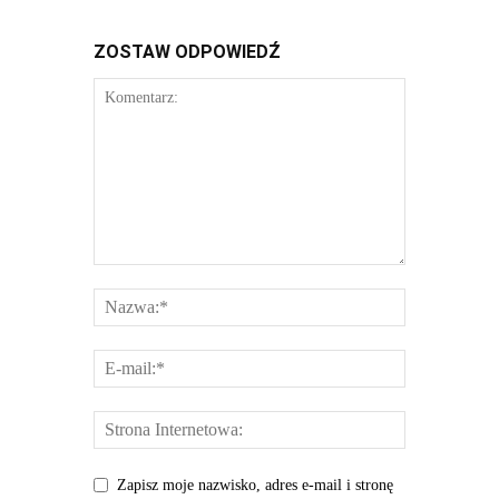
ZOSTAW ODPOWIEDŹ
Zapisz moje nazwisko, adres e-mail i stronę