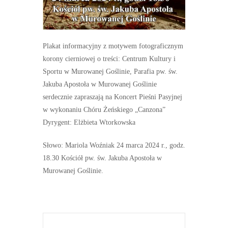
Plakat informacyjny z motywem fotograficznym
korony cierniowej o treści: Centrum Kultury i
Sportu w Murowanej Goślinie, Parafia pw. św.
Jakuba Apostoła w Murowanej Goślinie
serdecznie zapraszają na Koncert Pieśni Pasyjnej
w wykonaniu Chóru Żeńskiego „Canzona”
Dyrygent: Elżbieta Wtorkowska
Słowo: Mariola Woźniak 24 marca 2024 r., godz.
18.30 Kościół pw. św. Jakuba Apostoła w
Murowanej Goślinie.