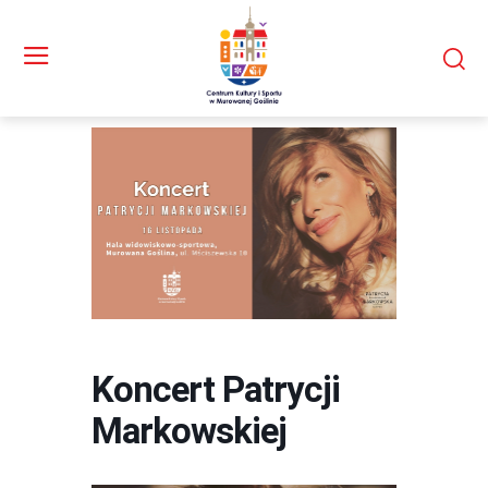
Koncert Patrycji
Markowskiej