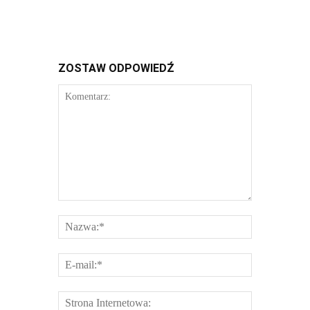
ZOSTAW ODPOWIEDŹ