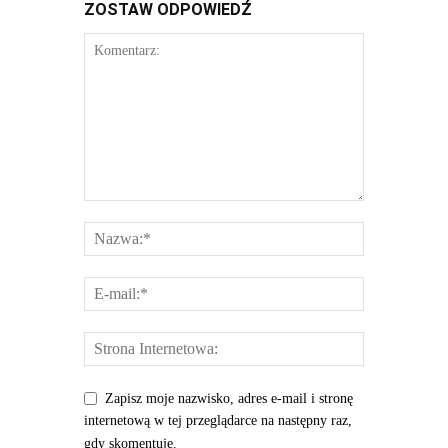
ZOSTAW ODPOWIEDŹ
Zapisz moje nazwisko, adres e-mail i stronę
internetową w tej przeglądarce na następny raz,
gdy skomentuję.