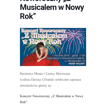
Musicalem w Nowy
Rok”
Burmistrz Miasta i Gminy Murowana
Goślina
Dariusz Urbański
serdecznie zaprasza
mieszkańców gminy na
Koncert Noworoczny
„Z Musicalem w Nowy
Rok”