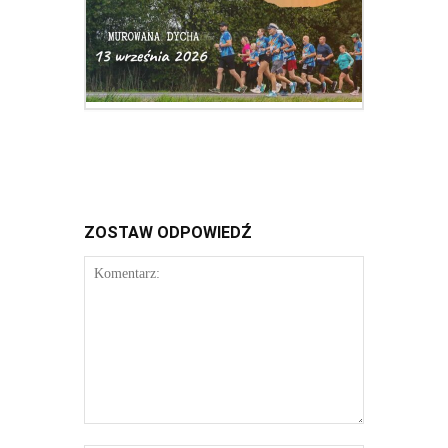
ZOSTAW ODPOWIEDŹ