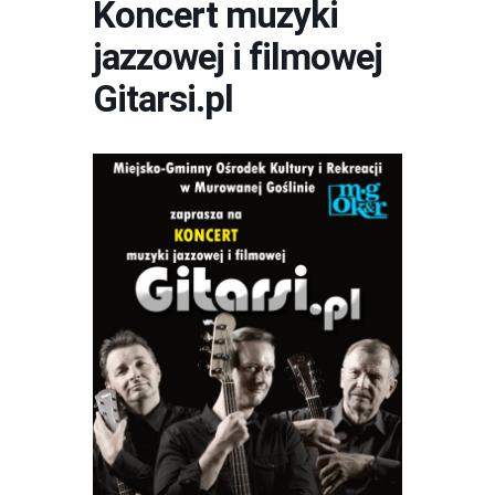
Koncert muzyki
jazzowej i filmowej
Gitarsi.pl