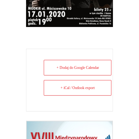
+ Dodaj do Google Calendar
+ iCal / Outlook export