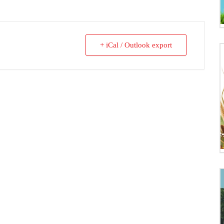
+ iCal / Outlook export