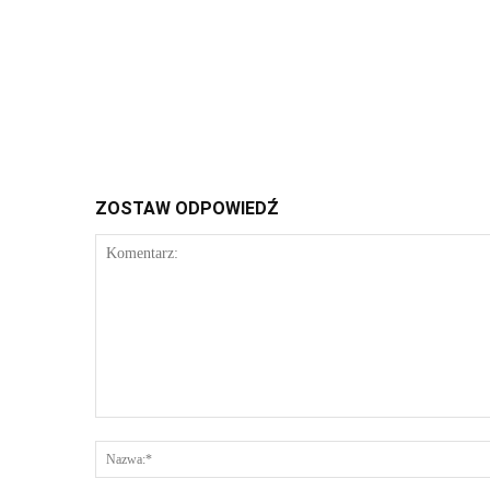
ZOSTAW ODPOWIEDŹ