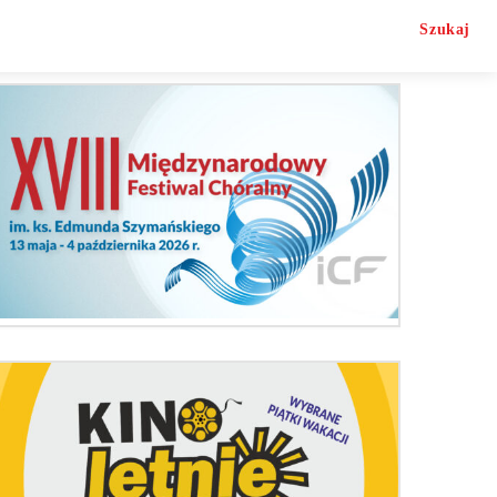
Szukaj
O nas
Kontakt