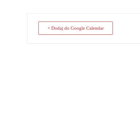
+ Dodaj do Google Calendar