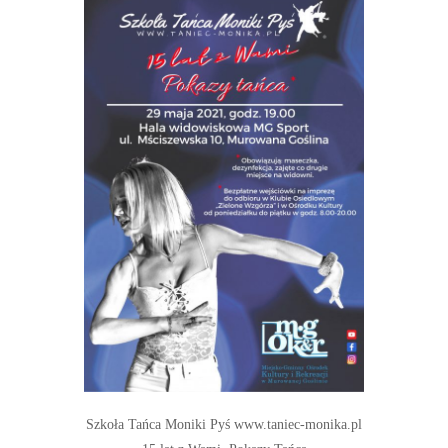
Szkoła Tańca Moniki Pyś www.taniec-monika.pl