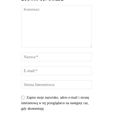
Zapisz moje nazwisko, adres e-mail i stronę
internetową w tej przeglądarce na następny raz,
gdy skomentuję.