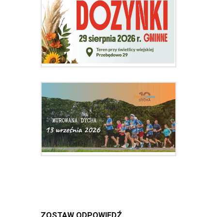
ZOSTAW ODPOWIEDŹ