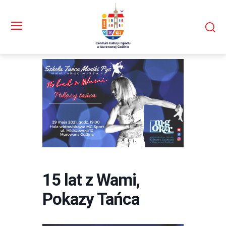
15 lat z Wami,
Pokazy Tańca