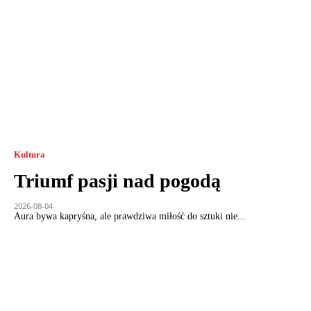
Kultura
Triumf pasji nad pogodą
2026-08-04
Aura bywa kapryśna, ale prawdziwa miłość do sztuki nie...