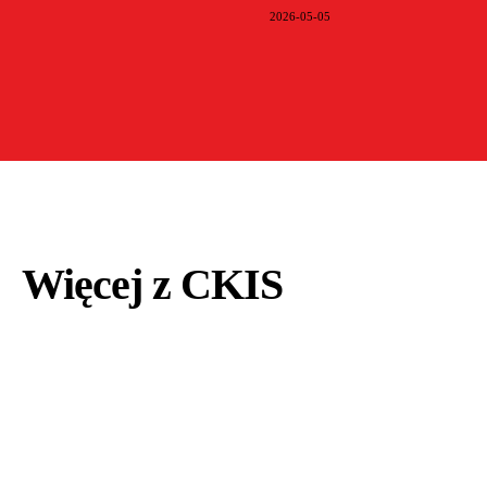
2026-05-05
Więcej z CKIS