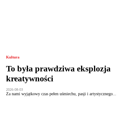
Kultura
To była prawdziwa eksplozja
kreatywności
2026-08-03
Za nami wyjątkowy czas pełen uśmiechu, pasji i artystycznego...