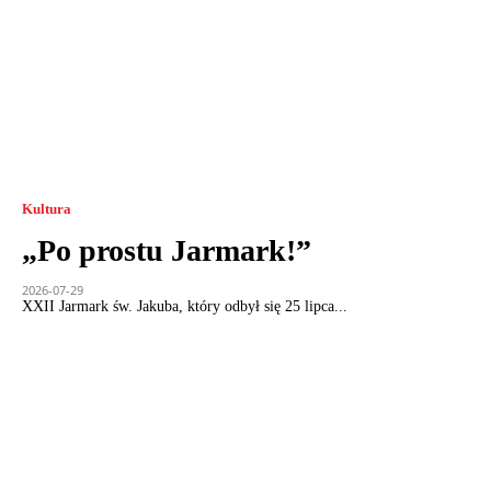
Kultura
„Po prostu Jarmark!”
2026-07-29
XXII Jarmark św. Jakuba, który odbył się 25 lipca...