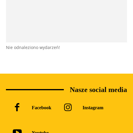
Nie odnaleziono wydarzeń!
Nasze social media
Facebook
Instagram
Youtube