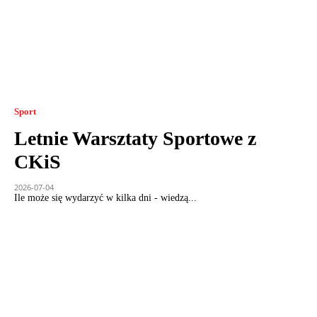
Sport
Letnie Warsztaty Sportowe z
CKiS
2026-07-04
Ile może się wydarzyć w kilka dni - wiedzą...