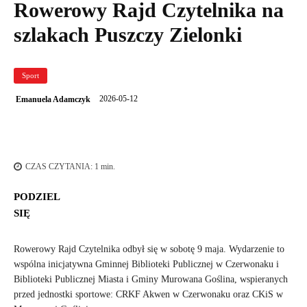
Rowerowy Rajd Czytelnika na
szlakach Puszczy Zielonki
Sport
2026-05-12
Emanuela Adamczyk
CZAS CZYTANIA:
1
min.
PODZIEL
SIĘ
Rowerowy Rajd Czytelnika odbył się w sobotę 9 maja. Wydarzenie to
wspólna inicjatywna Gminnej Biblioteki Publicznej w Czerwonaku i
Biblioteki Publicznej Miasta i Gminy Murowana Goślina, wspieranych
przed jednostki sportowe: CRKF Akwen w Czerwonaku oraz CKiS w