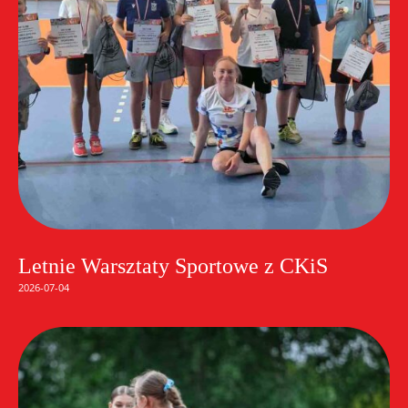
Letnie Warsztaty Sportowe z CKiS
2026-07-04