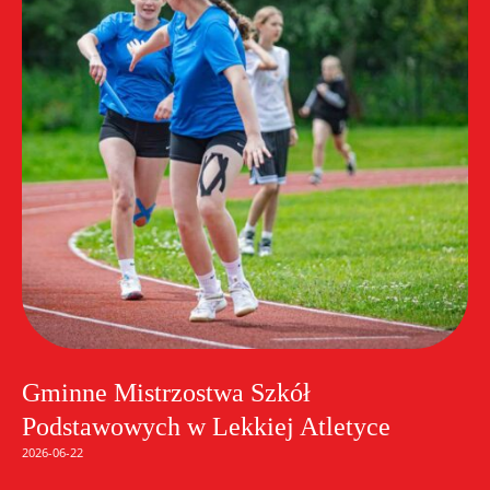
Gminne Mistrzostwa Szkół
Podstawowych w Lekkiej Atletyce
2026-06-22