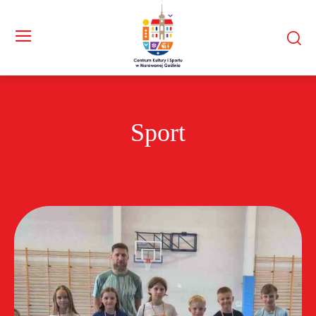
Sport
Kultura