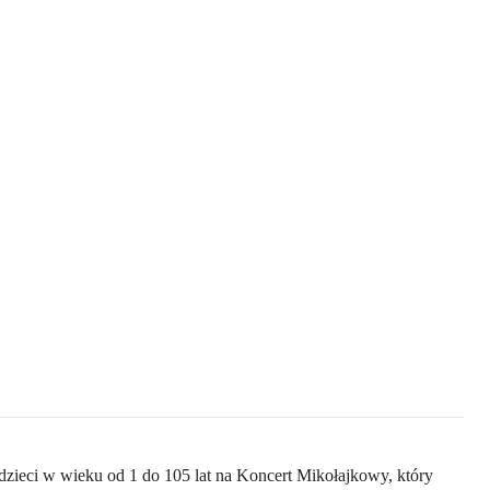
 dzieci w wieku od 1 do 105 lat na Koncert Mikołajkowy, który