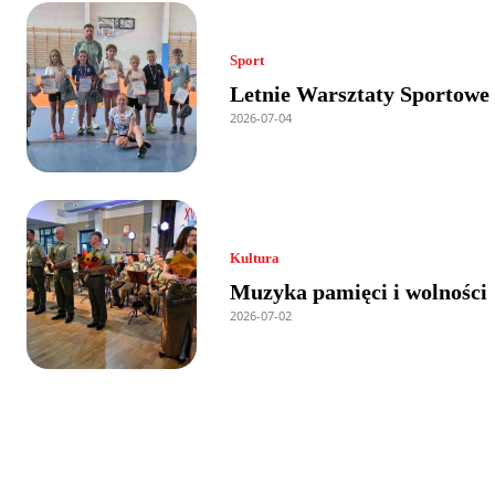
Sport
Letnie Warsztaty Sportowe
2026-07-04
Kultura
Muzyka pamięci i wolności
2026-07-02