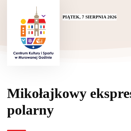
PIĄTEK, 7 SIERPNIA 2026
Mikołajkowy ekspre
polarny