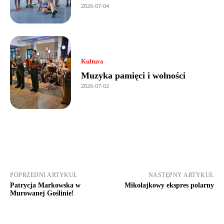
2026-07-04
Kultura
Muzyka pamięci i wolności
2026-07-02
POPRZEDNI ARTYKUŁ
NASTĘPNY ARTYKUŁ
Patrycja Markowska w
Mikołajkowy ekspres polarny
Murowanej Goślinie!