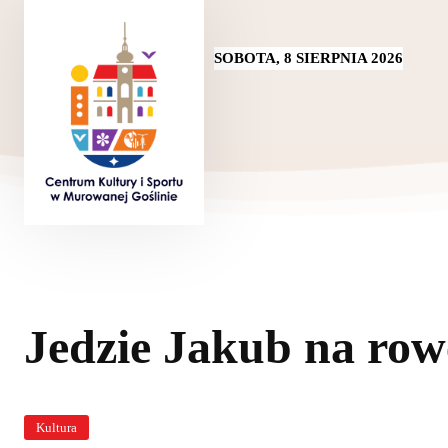
SOBOTA, 8 SIERPNIA 2026
Jedzie Jakub na row
Kultura