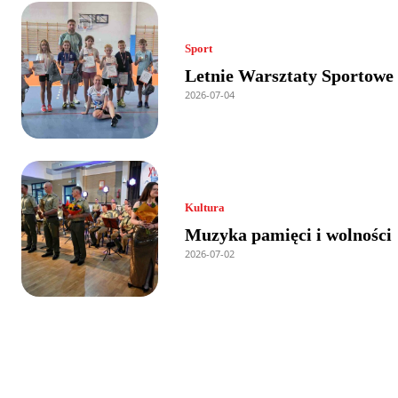
Sport
Letnie Warsztaty Sportowe
2026-07-04
Kultura
Muzyka pamięci i wolności
2026-07-02