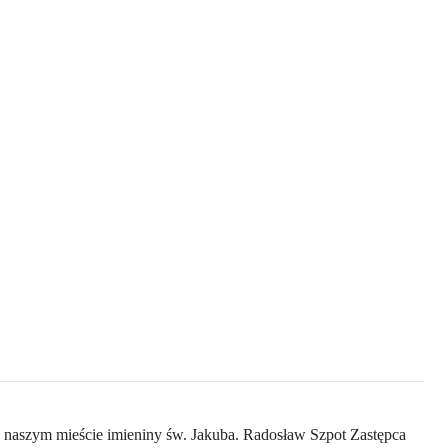
 naszym mieście imieniny św. Jakuba. Radosław Szpot Zastępca