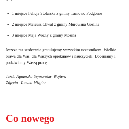
1 miejsce Felicja Stolarska z gminy Tarnowo Podgórne
2 miejsce Mateusz Chwał z gminy Murowana Goślina
3 miejsce Maja Woźny z gminy Mosina
Jeszcze raz serdecznie gratulujemy wszystkim uczestnikom. Wielkie
brawa dla Was, dla Waszych opiekunów i nauczycieli. Doceniamy i
podziwiamy Waszą pracę.
Tekst: Agnieszka Szymańska- Wojtera
Zdjęcia: Tomasz Mizgier
Co nowego