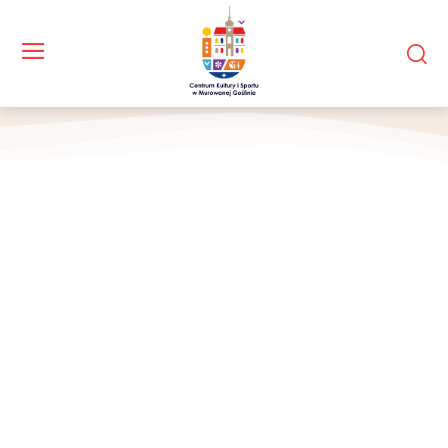
Wręczenie nagród