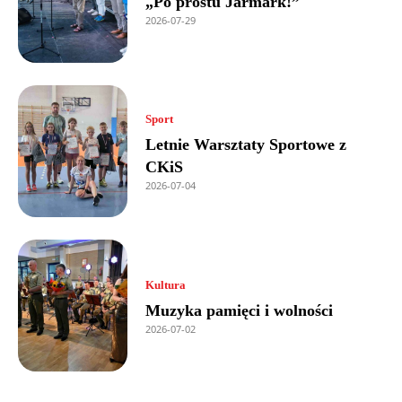
„Po prostu Jarmark!”
2026-07-29
Sport
Letnie Warsztaty Sportowe z
CKiS
2026-07-04
Kultura
Muzyka pamięci i wolności
2026-07-02