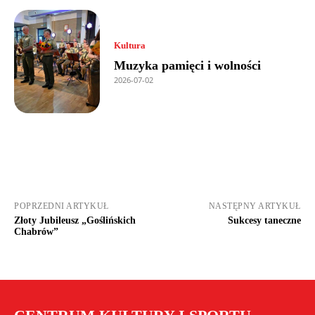
Kultura
Muzyka pamięci i wolności
2026-07-02
POPRZEDNI ARTYKUŁ
NASTĘPNY ARTYKUŁ
Złoty Jubileusz „Goślińskich
Sukcesy taneczne
Chabrów”