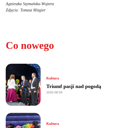
Agnieszka Szymańska-Wojtera
Zdjęcia: Tomasz Mizgier
Co nowego
Kultura
Triumf pasji nad pogodą
2026-08-04
Kultura