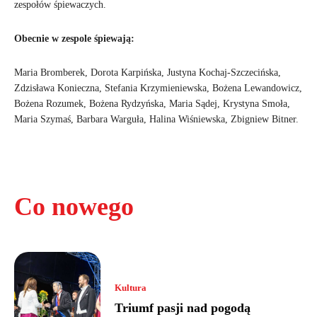
zespołów śpiewaczych.
Obecnie w zespole śpiewają:
Maria Bromberek, Dorota Karpińska, Justyna Kochaj-Szczecińska,
Zdzisława Konieczna, Stefania Krzymieniewska, Bożena Lewandowicz,
Bożena Rozumek, Bożena Rydzyńska, Maria Sądej, Krystyna Smoła,
Maria Szymaś, Barbara Warguła, Halina Wiśniewska, Zbigniew Bitner.
Co nowego
Kultura
Triumf pasji nad pogodą