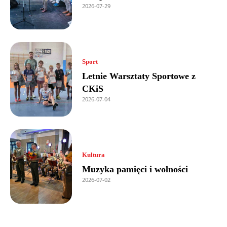
2026-07-29
Sport
Letnie Warsztaty Sportowe z
CKiS
2026-07-04
Kultura
Muzyka pamięci i wolności
2026-07-02