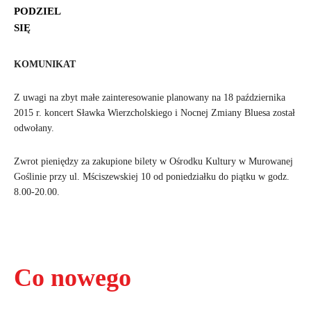
PODZIEL
SIĘ
KOMUNIKAT
Z uwagi na zbyt małe zainteresowanie planowany na 18 października
2015 r. koncert Sławka Wierzcholskiego i Nocnej Zmiany Bluesa został
odwołany.
Zwrot pieniędzy za zakupione bilety w Ośrodku Kultury w Murowanej
Goślinie przy ul. Mściszewskiej 10 od poniedziałku do piątku w godz.
8.00-20.00.
Co nowego