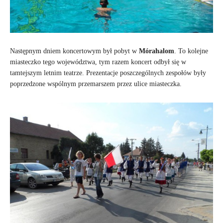
Następnym dniem koncertowym był pobyt w
Mórahalom
. To kolejne
miasteczko tego województwa, tym razem koncert odbył się w
tamtejszym letnim teatrze. Prezentacje poszczególnych zespołów były
poprzedzone wspólnym przemarszem przez ulice miasteczka.