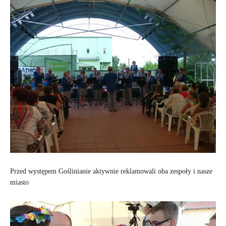
Przed występem Goślinianie aktywnie reklamowali oba zespoły i nasze
miasto