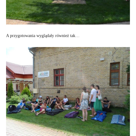
A przygotowania wyglądały również tak…