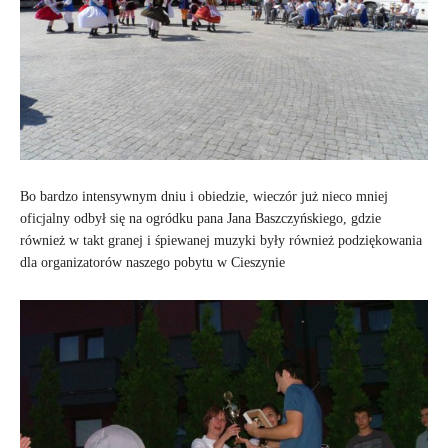
Bo bardzo intensywnym dniu i obiedzie, wieczór już nieco mniej
oficjalny odbył się na ogródku pana Jana Baszczyńskiego, gdzie
również w takt granej i śpiewanej muzyki były również podziękowania
dla organizatorów naszego pobytu w Cieszynie