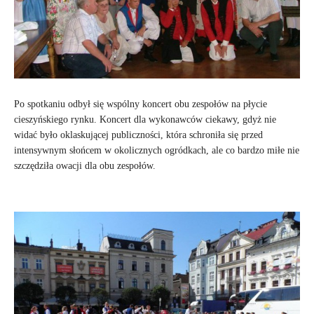
Po spotkaniu odbył się wspólny koncert obu zespołów na płycie
cieszyńskiego rynku. Koncert dla wykonawców ciekawy, gdyż nie
widać było oklaskującej publiczności, która schroniła się przed
intensywnym słońcem w okolicznych ogródkach, ale co bardzo miłe nie
szczędziła owacji dla obu zespołów.