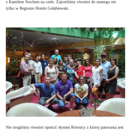
z Kamilem Stochem na czele. Zajrzeliśmy również do znanego nie
tylko w Regionie Hotelu Gołębiewski.
Nie mogliśmy również opuścić słynnej Równicy z której panorama jest