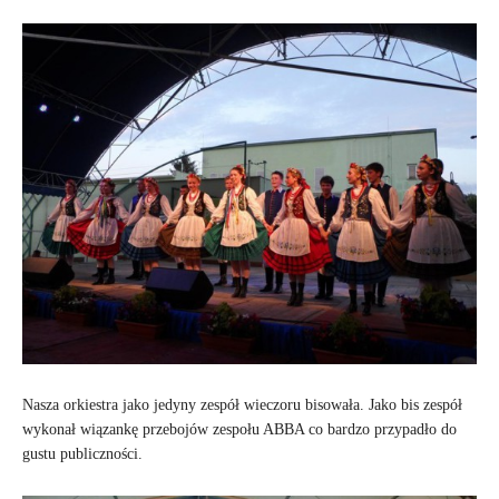
Nasza orkiestra jako jedyny zespół wieczoru bisowała. Jako bis zespół
wykonał wiązankę przebojów zespołu ABBA co bardzo przypadło do
gustu publiczności.