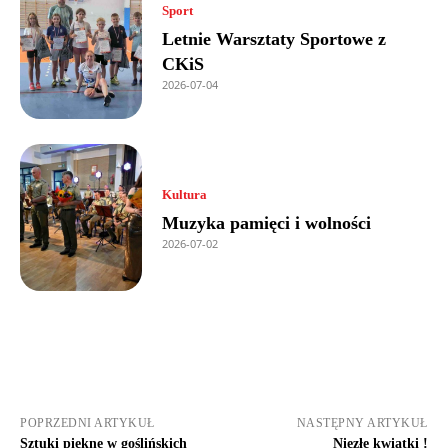
Sport
Letnie Warsztaty Sportowe z
CKiS
2026-07-04
Kultura
Muzyka pamięci i wolności
2026-07-02
POPRZEDNI ARTYKUŁ
NASTĘPNY ARTYKUŁ
Sztuki piękne w goślińskich
Niezłe kwiatki !