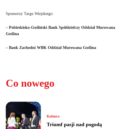
Sponsorzy Targu Wiejskiego:
– Pobiedzisko-Gośliński Bank Spółdzielczy Oddział Murowana
Goślina
– Bank Zachodni WBK Oddział Murowana Goślina
Co nowego
Kultura
Triumf pasji nad pogodą