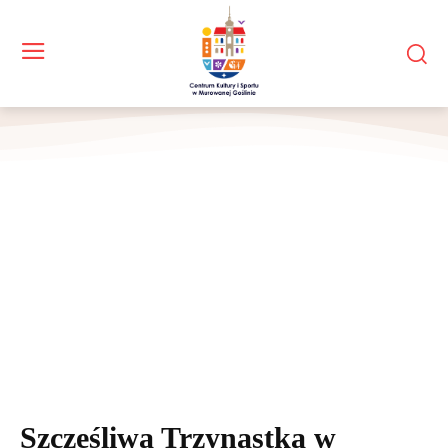
Szczęśliwa Trzynastka w