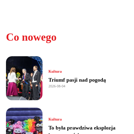
Co nowego
Kultura
Triumf pasji nad pogodą
2026-08-04
Kultura
To była prawdziwa eksplozja