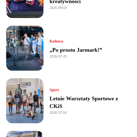
kreatywności
2026-08-03
Kultura
„Po prostu Jarmark!”
2026-07-29
Sport
Letnie Warsztaty Sportowe z
CKiS
2026-07-04