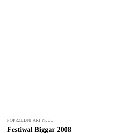
POPRZEDNI ARTYKUŁ
Festiwal Biggar 2008