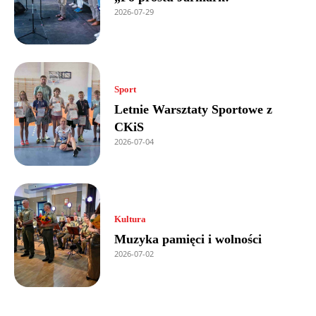
2026-07-29
Sport
Letnie Warsztaty Sportowe z
CKiS
2026-07-04
Kultura
Muzyka pamięci i wolności
2026-07-02