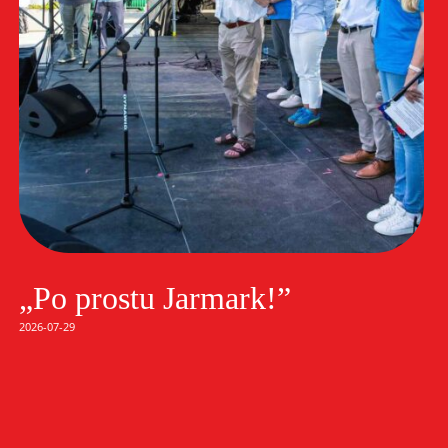
„Po prostu Jarmark!”
2026-07-29