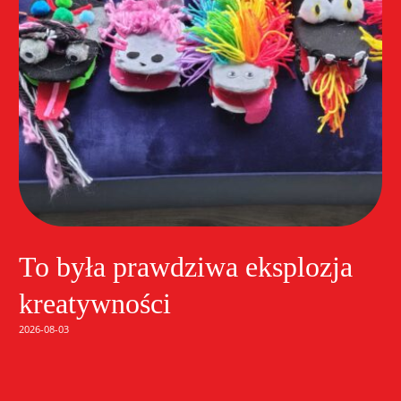
To była prawdziwa eksplozja
kreatywności
2026-08-03