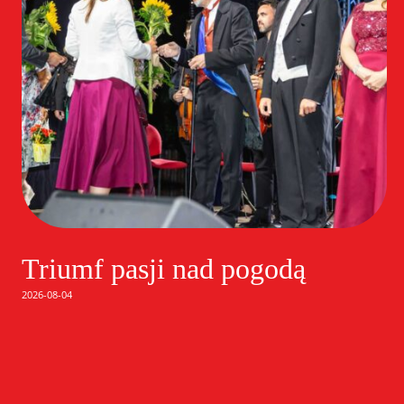
Triumf pasji nad pogodą
2026-08-04