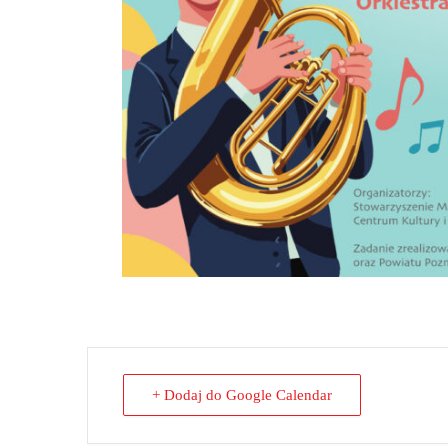
+ Dodaj do Google Calendar