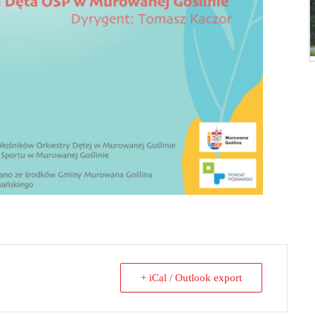
+ iCal / Outlook export