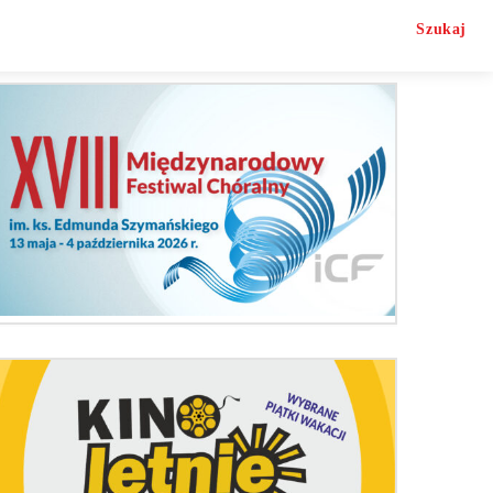
Szukaj
O nas
Kontakt