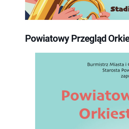
Powiatowy Przegląd Orkie