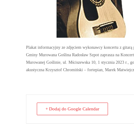
Plakat informacyjny ze zdjęciem wykonawcy koncertu z gitarą pr
Gminy Murowana Goślina Radosław Szpot zaprasza na Koncert
Murowanej Goślinie, ul. Mściszewska 10, 1 stycznia 2023 r., g
akustyczna
Krzysztof Chromiński – fortepian,
Marek Matwiejcz
+ Dodaj do Google Calendar