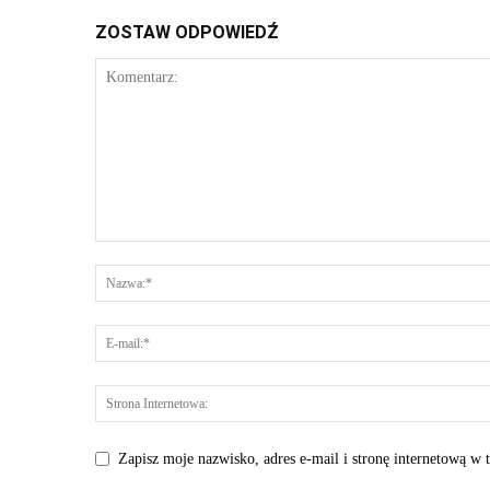
ZOSTAW ODPOWIEDŹ
Zapisz moje nazwisko, adres e-mail i stronę internetową w 