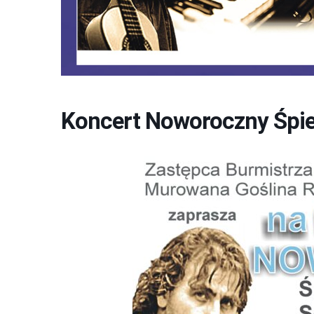
Koncert Noworoczny Śpie