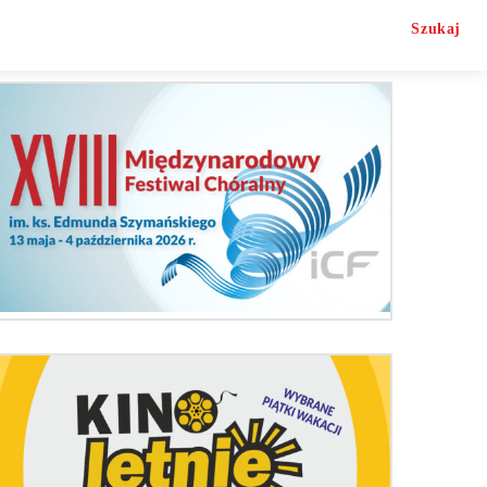
Szukaj
O nas
Kontakt