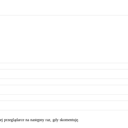
tej przeglądarce na następny raz, gdy skomentuję.