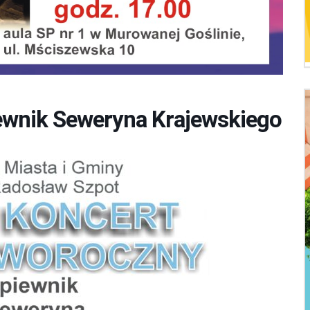
wnik Seweryna Krajewskiego