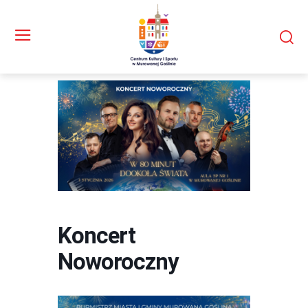
Koncert
Noworoczny