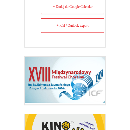
+ Dodaj do Google Calendar
+ iCal / Outlook export