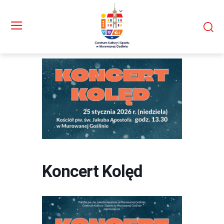
Koncert Kolęd