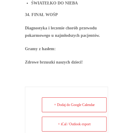
ŚWIATEŁKO DO NIEBA
34. FINAŁ WOŚP
Diagnostyka i leczenie chorób przewodu
pokarmowego u najmłodszych pacjentów.
Gramy z hasłem:
Zdrowe brzuszki naszych dzieci!
+ Dodaj do Google Calendar
+ iCal / Outlook export