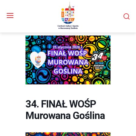
34. FINAŁ WOŚP
Murowana Goślina