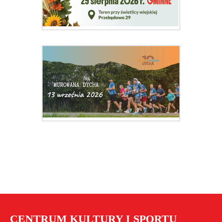
CENTRUM KULTURY I SPORTU