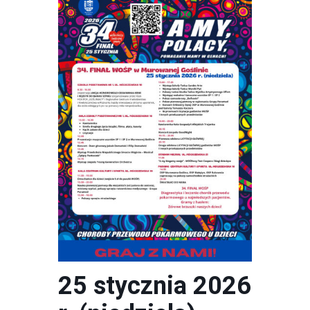
25 stycznia 2026