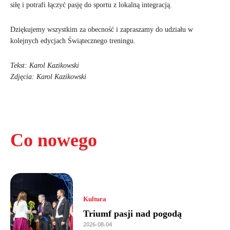
siłę i potrafi łączyć pasję do sportu z lokalną integracją.
Dziękujemy wszystkim za obecność i zapraszamy do udziału w
kolejnych edycjach Świątecznego treningu.
Tekst: Karol Kazikowski
Zdjęcia: Karol Kazikowski
Co nowego
Kultura
Triumf pasji nad pogodą
2026-08-04