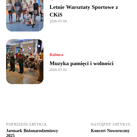
Letnie Warsztaty Sportowe z
CKiS
2026-07-04
Kultura
Muzyka pamięci i wolności
2026-07-02
POPRZEDNI ARTYKUŁ
NASTĘPNY ARTYKUŁ
Jarmark Bożonarodzeniowy
Koncert Noworoczny
2025