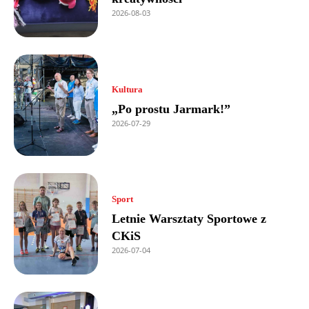
2026-08-03
Kultura
„Po prostu Jarmark!”
2026-07-29
Sport
Letnie Warsztaty Sportowe z
CKiS
2026-07-04