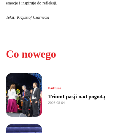
emocje i inspiruje do refleksji.
Tekst: Krzysztof Czarnecki
Co nowego
Kultura
Triumf pasji nad pogodą
2026-08-04