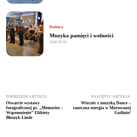
Kultura
Muzyka pamięci i wolności
2026-07-02
POPRZEDNI ARTYKUŁ
NASTĘPNY ARTYKUŁ
Otwarcie wystawy
Wieczór z muzyką Dance –
fotograficznej pt. „Memories –
taneczna energia w Murowanej
Wspomnienie” Elżbiety
Goślinie!
Błoszyk-Linde