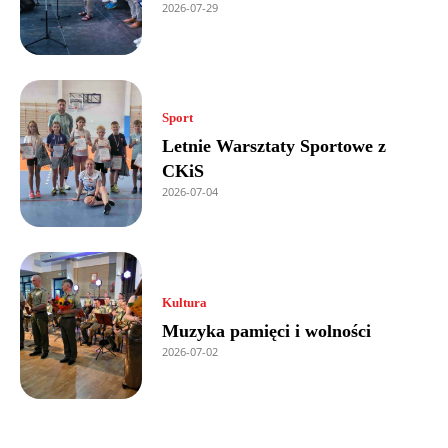
2026-07-29
Sport
Letnie Warsztaty Sportowe z
CKiS
2026-07-04
Kultura
Muzyka pamięci i wolności
2026-07-02