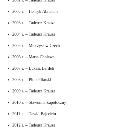
2001 r. – Tadeusz Krauze
2002 r. – Henryk Abraham
2003 r. – Tadeusz Krauze
2004 r. – Tadeusz Krauze
2005 r. – Mieczysław Czech
2006 r. – Maria Cholewa
2007 r. – Łukasz Bardeli
2008 r. – Piotr Pilarski
2009 r. – Tadeusz Krauze
2010 r. – Sławomir Zapotoczny
2011 r. – Dawid Bajerlein
2012 r. – Tadeusz Krauze