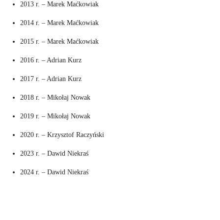
2013 r. – Marek Maćkowiak
2014 r. – Marek Maćkowiak
2015 r. – Marek Maćkowiak
2016 r. – Adrian Kurz
2017 r. – Adrian Kurz
2018 r. – Mikołaj Nowak
2019 r. – Mikołaj Nowak
2020 r. – Krzysztof Raczyński
2023 r. – Dawid Niekraś
2024 r. – Dawid Niekraś