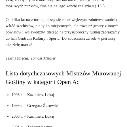
możliwych punktów, finalnie na jego koncie znalazło się 13,5.
Od kilku lat nasz turniej cieszy się coraz większym zainteresowaniem
wśród szachistów, nie tylko miejscowych, ale również graczy z innych
powiatów i województw, dlatego na przyszłoroczny turniej zapraszamy
do hali Centrum Kultury i Sportu. Do zobaczenia za rok w pierwszą
niedzielę marca!
Tekst i zdjęcia: Tomasz Mizgier
Lista dotychczasowych Mistrzów Murowanej
Gośliny w kategorii Open A:
1998 r. – Kazimierz Łokaj
1999 r. – Grzegorz Żurowski
2000 r. – Kazimierz Łokaj