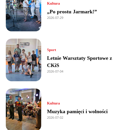
Kultura
„Po prostu Jarmark!”
2026-07-29
Sport
Letnie Warsztaty Sportowe z
CKiS
2026-07-04
Kultura
Muzyka pamięci i wolności
2026-07-02